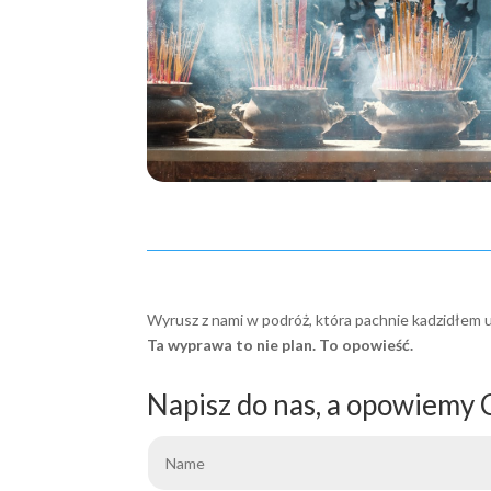
Wyrusz z nami w podróż, która pachnie kadzidłem 
Ta wyprawa to nie plan. To opowieść.
Napisz do nas, a opowiemy C