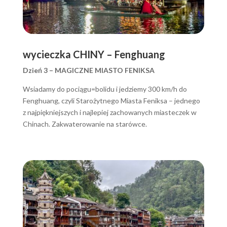
wycieczka CHINY – Fenghuang
Dzień 3 – MAGICZNE MIASTO FENIKSA
Wsiadamy do pociągu=bolidu i jedziemy 300 km/h do
Fenghuang, czyli Starożytnego Miasta Feniksa – jednego
z najpiękniejszych i najlepiej zachowanych miasteczek w
Chinach. Zakwaterowanie na starówce.