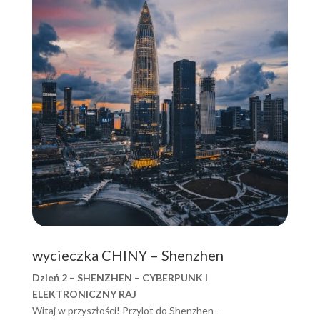
wycieczka CHINY – Shenzhen
Dzień 2 – SHENZHEN – CYBERPUNK I
ELEKTRONICZNY RAJ
Witaj w przyszłości! Przylot do Shenzhen –