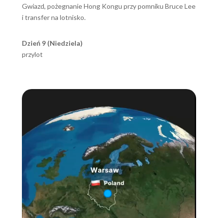
Gwiazd, pożegnanie Hong Kongu przy pomniku Bruce Lee
i transfer na lotnisko.
Dzień 9 (Niedziela)
przylot