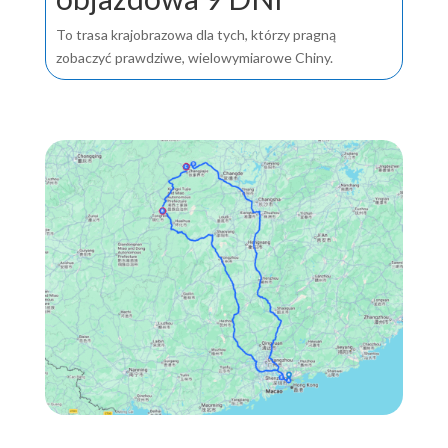
To trasa krajobrazowa dla tych, którzy pragną
zobaczyć prawdziwe, wielowymiarowe Chiny.