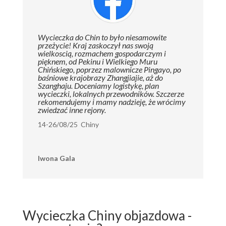
Wycieczka do Chin to było niesamowite
przeżycie! Kraj zaskoczył nas swoją
wielkoscią, rozmachem gospodarczym i
pięknem, od Pekinu i Wielkiego Muru
Chińskiego, poprzez malownicze Pingayo, po
baśniowe krajobrazy Zhangjiajie, aż do
Szanghaju. Doceniamy logistykę, plan
wycieczki, lokalnych przewodników. Szczerze
rekomendujemy i mamy nadzieję, że wrócimy
zwiedzać inne rejony.
14-26/08/25 Chiny
Iwona Gala
Wycieczka Chiny objazdowa -