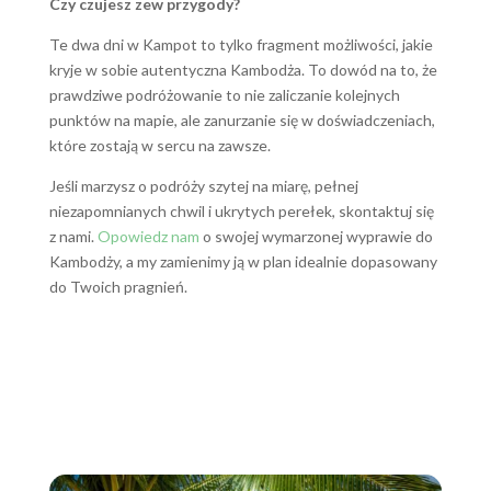
Czy czujesz zew przygody?
Te dwa dni w Kampot to tylko fragment możliwości, jakie
kryje w sobie autentyczna Kambodża. To dowód na to, że
prawdziwe podróżowanie to nie zaliczanie kolejnych
punktów na mapie, ale zanurzanie się w doświadczeniach,
które zostają w sercu na zawsze.
Jeśli marzysz o podróży szytej na miarę, pełnej
niezapomnianych chwil i ukrytych perełek, skontaktuj się
z nami.
Opowiedz nam
o swojej wymarzonej wyprawie do
Kambodży, a my zamienimy ją w plan idealnie dopasowany
do Twoich pragnień.