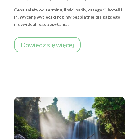
Cena zależy od terminu, ilości osób, kategorii hoteli i
in. Wycenę wycieczki robimy bezpłatnie dla każdego
indywidualnego zapytania.
Dowiedz się więcej