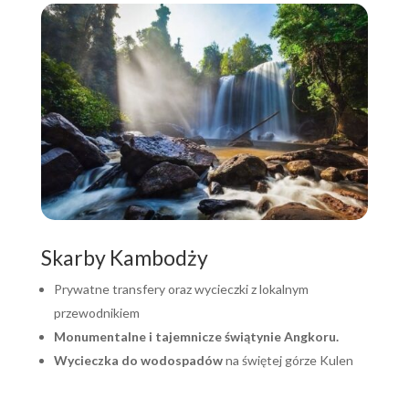
Skarby Kambodży
Prywatne transfery oraz wycieczki z lokalnym
przewodnikiem
Monumentalne i tajemnicze świątynie Angkoru.
Wycieczka do wodospadów
na świętej górze Kulen