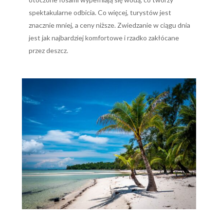
spektakularne odbicia. Co więcej, turystów jest
znacznie mniej, a ceny niższe. Zwiedzanie w ciągu dnia
jest jak najbardziej komfortowe i rzadko zakłócane
przez deszcz.