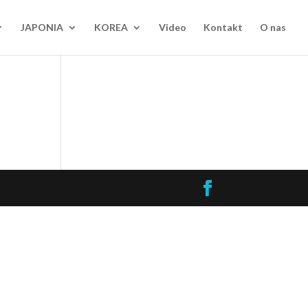
JAPONIA
KOREA
Video
Kontakt
O nas