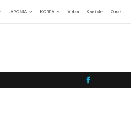
JAPONIA
KOREA
Video
Kontakt
O nas